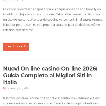
Le casino reward sans depot apparel chaque année de additionally en
in addition de joueurs francophones. Cette offre permet de découvrir
un site de jeu sans effectuer de Leading versement. En d’autres termes,
le joueur peut tester les equipment à sous, les jeux de desk ou même
certains jeux en direc
read more
Nuovi On line casino On-line 2026:
Guida Completa ai Migliori Siti in
Italia
February 25, 2026
Il settore dei nuovi casino on the net è in continua evoluzione e il 2026
si preannuncia occur un anno ricco di novità. Sempre più utenti sono