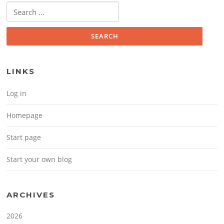
Search for:
LINKS
Log in
Homepage
Start page
Start your own blog
ARCHIVES
2026